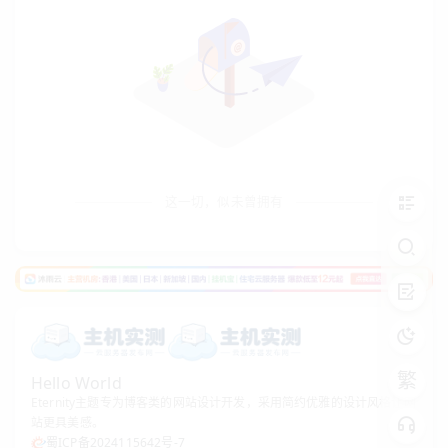
这一切，似未曾拥有
繁
Hello World
Eternity主题专为博客类的网站设计开发，采用简约优雅的设计风格让网
站更具美感。
蜀ICP备2024115642号-7