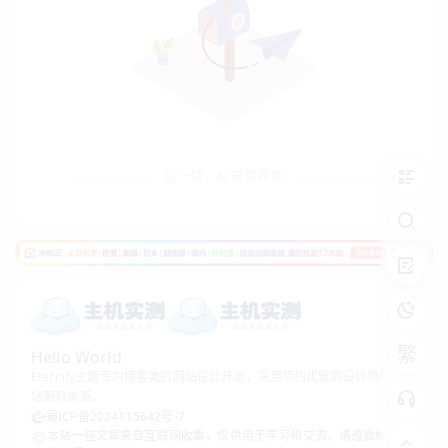
这一切，似未曾拥有
繁
Hello World
Eternity主题专为博客类的网站设计开发，采用简约优雅的设计风格让网
站更具美感。
蜀ICP备2024115642号-7
本站一些文章来自互联网收集，仅供用于学习和交流，请遵循相关法