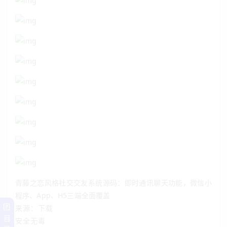
青藤之恋风格社交交友系统源码：即时通讯聊天功能，微信小
程序、App、H5三端全面覆盖
来源：下载
目
安全无毒