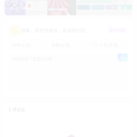
含详细教程跨平台运行
润与门店收款
上一篇
下一篇
游客
，若时光褪去，音容依旧在
修改资料
评论区