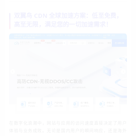
双翼鸟 CDN 全球加速方案：低至免费，
高至无限，满足您的一切加速需求！
在数字化浪潮中，网站与应用的访问速度直接决定了用户
体验与业务成败。无论是国内用户的瞬间响应，还是海外